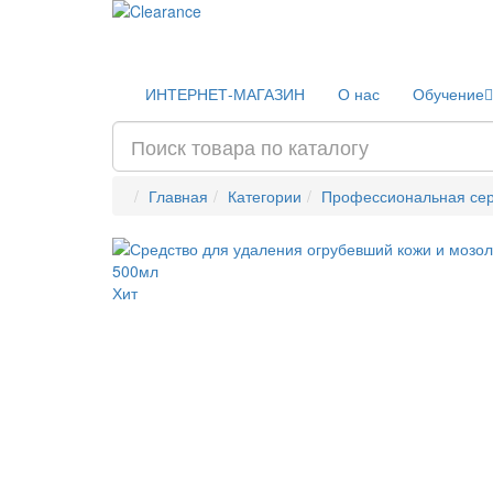
ИНТЕРНЕТ-МАГАЗИН
О нас
Обучение
Главная
Категории
Профессиональная се
Хит