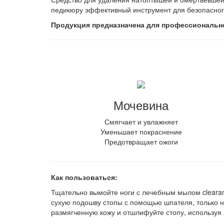
педикюру эффективный инструмент для безопасног
Продукция предназначена для профессиональн
Мочевина
Смягчает и увлажняет
Уменьшает покраснение
Предотвращает ожоги
Как пользоваться:
Тщательно вымойте ноги с лечебным мылом clearan
сухую подошву стопы с помощью шпателя, только н
размягченную кожу и отшлифуйте стопу, используя