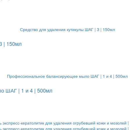
3 | 150мл
ШАГ | 1 и 4 | 500мл