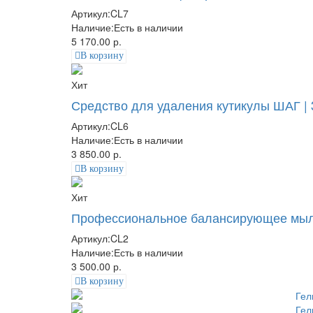
Артикул:
CL7
Наличие:
Есть в наличии
5 170.00 р.
В корзину
Хит
Средство для удаления кутикулы ШАГ | 
Артикул:
CL6
Наличие:
Есть в наличии
3 850.00 р.
В корзину
Хит
Профессиональное балансирующее мыло 
Артикул:
CL2
Наличие:
Есть в наличии
3 500.00 р.
В корзину