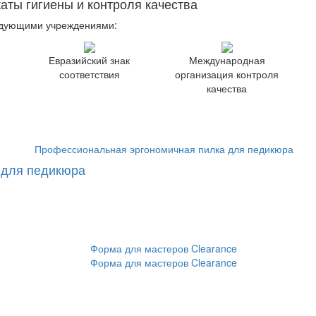
ы гигиены и контроля качества
едующими учреждениями:
Евразийский знак
Международная
соответствия
организация контроля
качества
 для педикюра