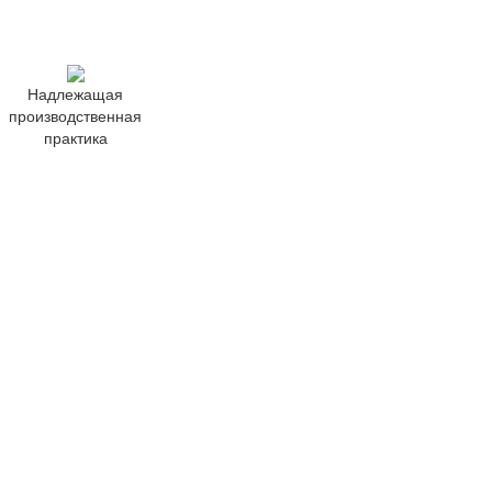
Надлежащая
производственная
практика