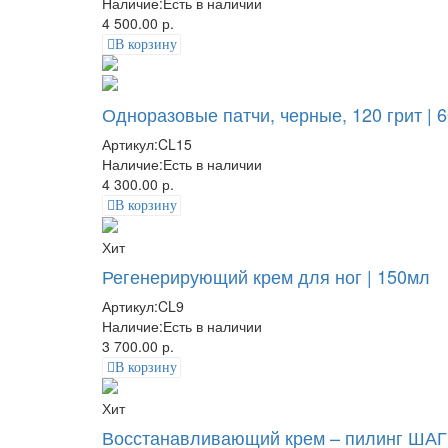
Наличие:
Есть в наличии
4 500.00 р.
В корзину
Одноразовые патчи, черные, 120 грит | 
Артикул:
CL15
Наличие:
Есть в наличии
4 300.00 р.
В корзину
Хит
Регенерирующий крем для ног | 150мл
Артикул:
CL9
Наличие:
Есть в наличии
3 700.00 р.
В корзину
Хит
Восстанавливающий крем – пилинг ШАГ |